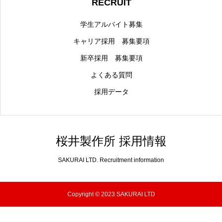
RECRUIT
学生アルバイト募集
キャリア採用 募集要項
新卒採用 募集要項
よくある質問
採用データ
桜井製作所 採用情報
SAKURAI LTD. Recruitment information
Copyright © 2023 SAKURAI LTD