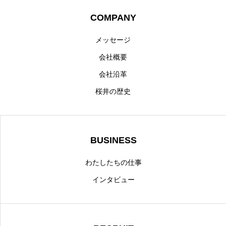
COMPANY
メッセージ
会社概要
会社沿革
桜井の歴史
BUSINESS
わたしたちの仕事
インタビュー