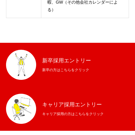
暇、GW（その他会社カレンダーによ
る）
新卒採用エントリー
新卒の方はこちらをクリック
キャリア採用エントリー
キャリア採用の方はこちらをクリック