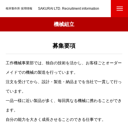
SAKURAI LTD. Recruitment information
桜井製作所 採用情報
機械組立
募集要項
工作機械事業部では、独自の技術を活かし、お客様ごとオーダー
メイドでの機械の製造を行っています。
注文を受けてから、設計・製造・納品までを当社で一貫して行っ
ています。
一品一様に近い製品が多く、毎回異なる機械に携わることができ
ます。
自分の能力を大きく成長させることのできる仕事です。