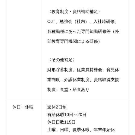
〈教育制度・資格補助補足〉
OJT、勉強会（社内）、入社時研修、
各種職種にあった専門知識研修等（外
部教育専門機関による研修）
〈その他補足〉
財形貯蓄制度、従業員持株会、育児休
業制度、介護休業制度、資格取得支援
制度、食堂・給食あり
休日・休暇
週休2日制
有給休暇10日～20日
休日日数115日
土曜、日曜、夏季休暇、年末年始休