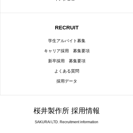
RECRUIT
学生アルバイト募集
キャリア採用 募集要項
新卒採用 募集要項
よくある質問
採用データ
桜井製作所 採用情報
SAKURAI LTD. Recruitment information