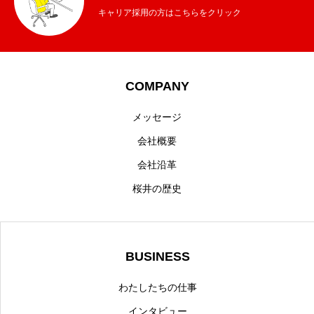
キャリア採用の方はこちらをクリック
COMPANY
メッセージ
会社概要
会社沿革
桜井の歴史
BUSINESS
わたしたちの仕事
インタビュー