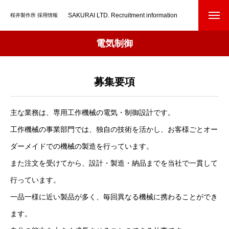
SAKURAI LTD. Recruitment information
桜井製作所 採用情報
電気制御
募集要項
主な業務は、専用工作機械の電気・制御設計です。
工作機械の事業部門では、独自の技術を活かし、お客様ごとオー
ダーメイドでの機械の製造を行っています。
また注文を受けてから、設計・製造・納品までを当社で一貫して
行っています。
一品一様に近い製品が多く、毎回異なる機械に携わることができ
ます。