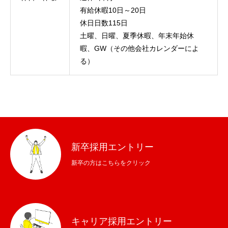
有給休暇10日～20日
休日日数115日
土曜、日曜、夏季休暇、年末年始休
暇、GW（その他会社カレンダーによ
る）
新卒採用エントリー
新卒の方はこちらをクリック
キャリア採用エントリー