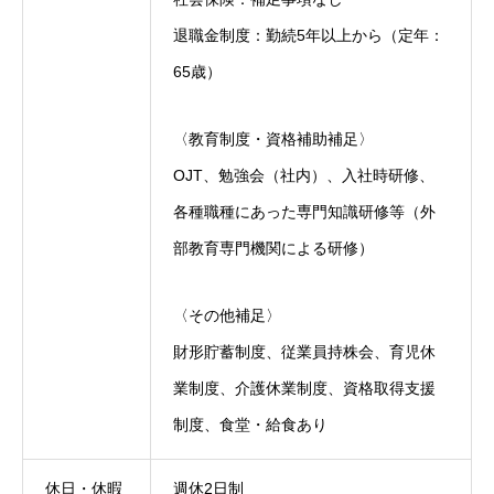
退職金制度：勤続5年以上から（定年：
65歳）
〈教育制度・資格補助補足〉
OJT、勉強会（社内）、入社時研修、
各種職種にあった専門知識研修等（外
部教育専門機関による研修）
〈その他補足〉
財形貯蓄制度、従業員持株会、育児休
業制度、介護休業制度、資格取得支援
制度、食堂・給食あり
休日・休暇
週休2日制