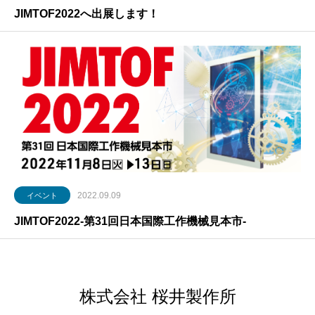
JIMTOF2022へ出展します！
2022.09.09
イベント
JIMTOF2022-第31回日本国際工作機械見本市-
株式会社 桜井製作所