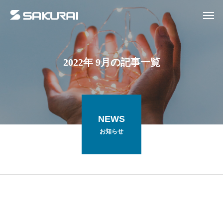
2022年 9月の記事一覧
NEWS
お知らせ