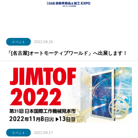
2022.09.26
イベント
「[名古屋]オートモーティブワールド」へ出展します！
2022.09.17
イベント