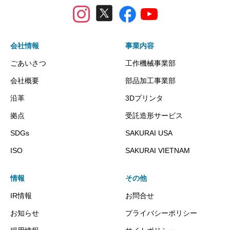
会社情報
事業内容
ごあいさつ
工作機械事業部
会社概要
部品加工事業部
沿革
3Dプリンタ
拠点
受託造形サービス
SDGs
SAKURAI USA
ISO
SAKURAI VIETNAM
情報
その他
IR情報
お問合せ
お知らせ
プライバシーポリシー