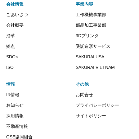
会社情報
事業内容
ごあいさつ
工作機械事業部
会社概要
部品加工事業部
沿革
3Dプリンタ
拠点
受託造形サービス
SDGs
SAKURAI USA
ISO
SAKURAI VIETNAM
情報
その他
IR情報
お問合せ
お知らせ
プライバシーポリシー
採用情報
サイトポリシー
不動産情報
GSE協同組合