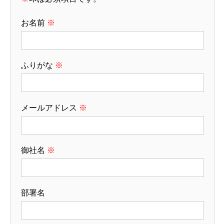
お名前
※
ふりがな
※
メールアドレス
※
御社名
※
部署名