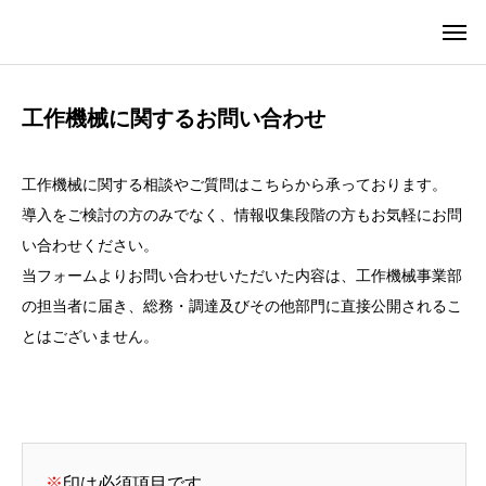
工作機械に関するお問い合わせ
工作機械に関する相談やご質問はこちらから承っております。
導入をご検討の方のみでなく、情報収集段階の方もお気軽にお問
い合わせください。
当フォームよりお問い合わせいただいた内容は、工作機械事業部
の担当者に届き、総務・調達及びその他部門に直接公開されるこ
とはございません。
※
印は必須項目です。