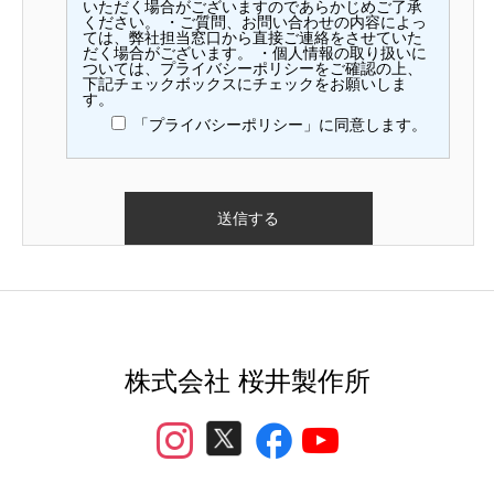
いただく場合がございますのであらかじめご了承
ください。 ・ご質問、お問い合わせの内容によっ
ては、弊社担当窓口から直接ご連絡をさせていた
だく場合がございます。 ・個人情報の取り扱いに
ついては、
プライバシーポリシー
をご確認の上、
下記チェックボックスにチェックをお願いしま
す。
「プライバシーポリシー」に同意します。
株式会社 桜井製作所