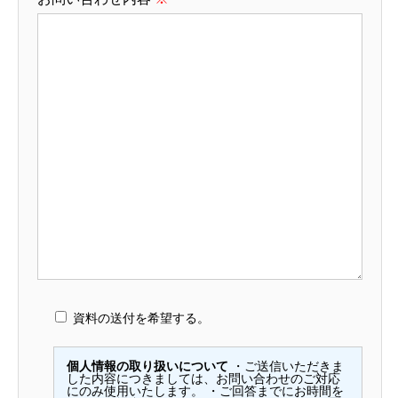
資料の送付を希望する。
個人情報の取り扱いについて
・ご送信いただきま
した内容につきましては、お問い合わせのご対応
にのみ使用いたします。 ・ご回答までにお時間を