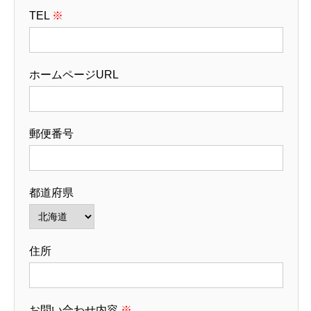
TEL
※
ホームページURL
郵便番号
都道府県
住所
お問い合わせ内容
※