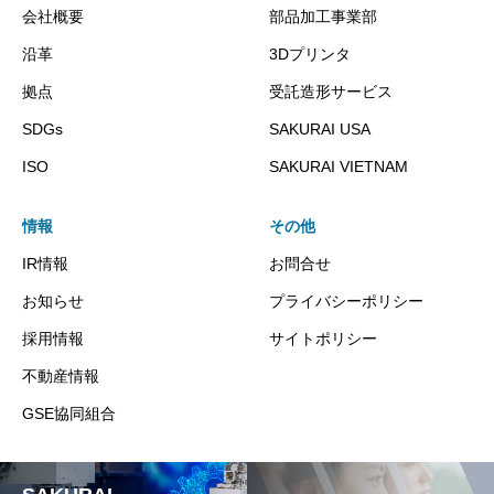
会社概要
部品加工事業部
沿革
3Dプリンタ
拠点
受託造形サービス
SDGs
SAKURAI USA
ISO
SAKURAI VIETNAM
情報
その他
IR情報
お問合せ
お知らせ
プライバシーポリシー
採用情報
サイトポリシー
不動産情報
GSE協同組合