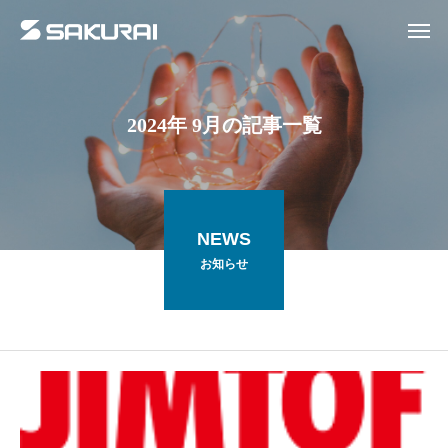
2024年 9月の記事一覧
NEWS
お知らせ