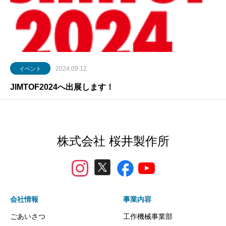
2024.09.12
イベント
JIMTOF2024へ出展します！
株式会社 桜井製作所
会社情報
事業内容
ごあいさつ
工作機械事業部