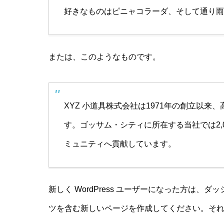
好きなものはピニャコラーダ、そして通り雨
または、このようなものです。
XYZ 小道具株式会社は1971年の創立以
す。ゴッサム・シティに所在する当社では2,
ミュニティへ貢献しています。
新しく WordPress ユーザーになった方は、
ダッ
ツを含む新しいページを作成してください。それ