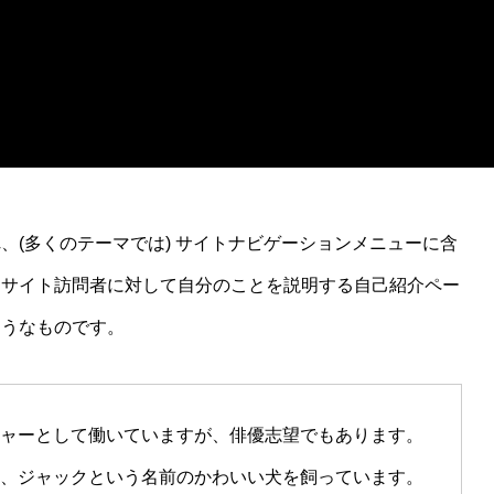
、(多くのテーマでは) サイトナビゲーションメニューに含
、サイト訪問者に対して自分のことを説明する自己紹介ペー
ようなものです。
ャーとして働いていますが、俳優志望でもあります。
、ジャックという名前のかわいい犬を飼っています。