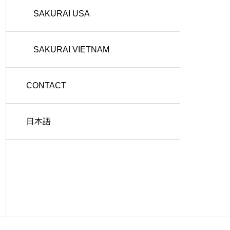
SAKURAI USA
SAKURAI VIETNAM
CONTACT
日本語