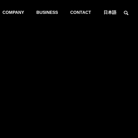
COMPANY
BUSINESS
CONTACT
日本語