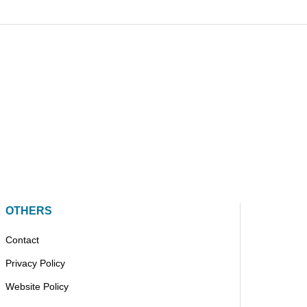
OTHERS
Contact
Privacy Policy
Website Policy