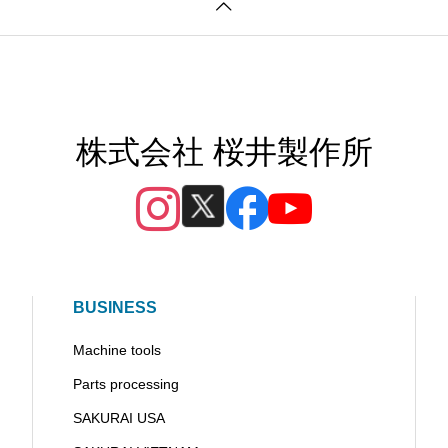
株式会社 桜井製作所
BUSINESS
Machine tools
Parts processing
SAKURAI USA