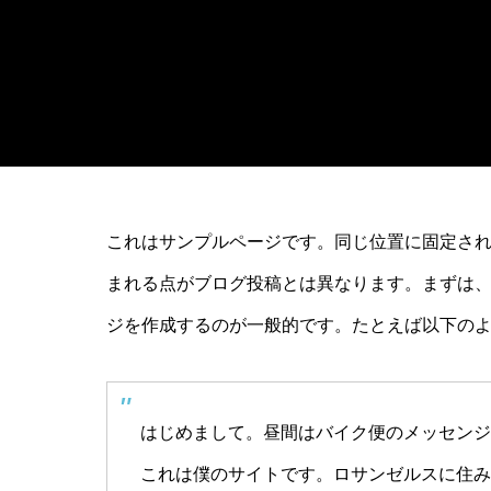
これはサンプルページです。同じ位置に固定され
まれる点がブログ投稿とは異なります。まずは
ジを作成するのが一般的です。たとえば以下の
はじめまして。昼間はバイク便のメッセンジ
これは僕のサイトです。ロサンゼルスに住み