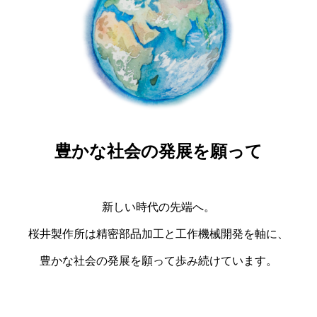
豊かな社会の発展を願って
新しい時代の先端へ。
桜井製作所は精密部品加工と工作機械開発を軸に、
豊かな社会の発展を願って歩み続けています。