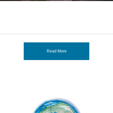
Read More