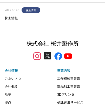
2022.06.20
株主情報
株主情報
株式会社 桜井製作所
会社情報
事業内容
ごあいさつ
工作機械事業部
会社概要
部品加工事業部
沿革
3Dプリンタ
拠点
受託造形サービス