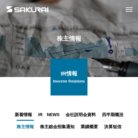
株主情報
IR情報
Investor Relations
新着情報
IR NEWS
会社説明会資料
四半期概況
株主情報
株主総会招集通知
業績概要
決算短信