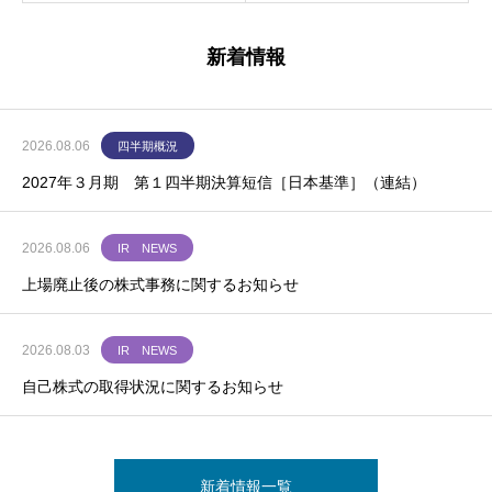
新着情報
2026.08.06
四半期概況
2027年３月期 第１四半期決算短信［日本基準］（連結）
2026.08.06
IR NEWS
上場廃止後の株式事務に関するお知らせ
2026.08.03
IR NEWS
自己株式の取得状況に関するお知らせ
新着情報一覧