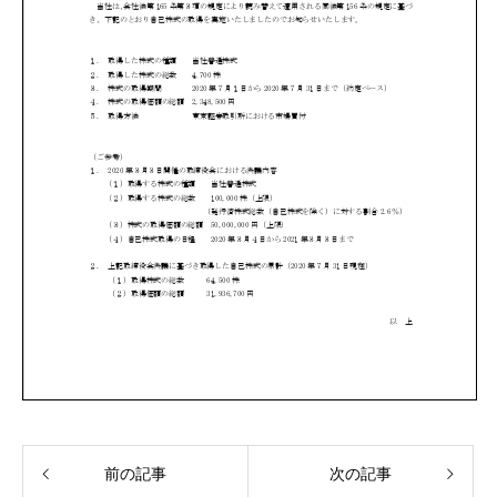
前の記事
次の記事