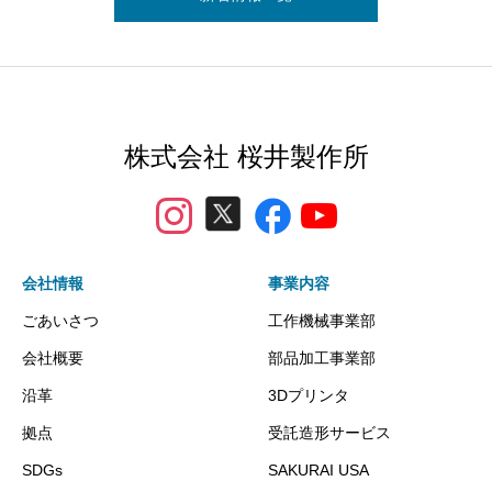
株式会社 桜井製作所
会社情報
事業内容
ごあいさつ
工作機械事業部
会社概要
部品加工事業部
沿革
3Dプリンタ
拠点
受託造形サービス
SDGs
SAKURAI USA