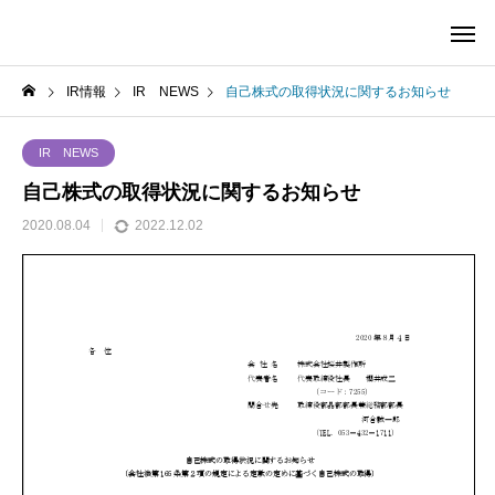
IR情報
IR NEWS
自己株式の取得状況に関するお知らせ
IR NEWS
自己株式の取得状況に関するお知らせ
2020.08.04
2022.12.02